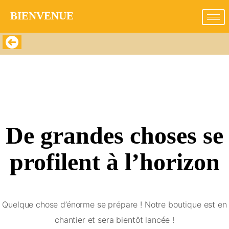
BIENVENUE​
De grandes choses se
profilent à l’horizon
Quelque chose d’énorme se prépare ! Notre boutique est en
chantier et sera bientôt lancée !