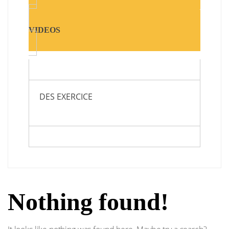
VIDEOS
DES EXERCICE
Nothing found!