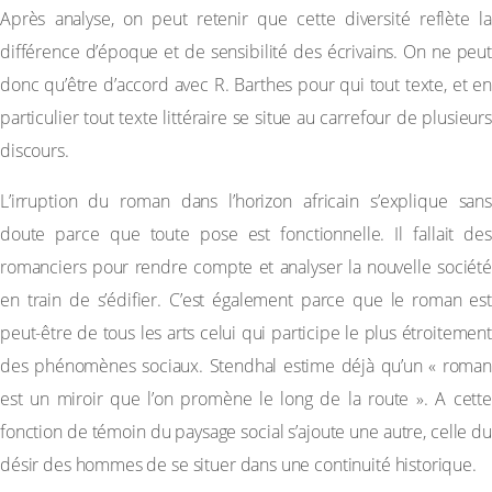
Après analyse, on peut retenir que cette diversité reflète la
différence d’époque et de sensibilité des écrivains. On ne peut
donc qu’être d’accord avec R. Barthes pour qui tout texte, et en
particulier tout texte littéraire se situe au carrefour de plusieurs
discours.
L’irruption du roman dans l’horizon africain s’explique sans
doute parce que toute pose est fonctionnelle. Il fallait des
romanciers pour rendre compte et analyser la nouvelle société
en train de s’édifier. C’est également parce que le roman est
peut-être de tous les arts celui qui participe le plus étroitement
des phénomènes sociaux. Stendhal estime déjà qu’un « roman
est un miroir que l’on promène le long de la route ». A cette
fonction de témoin du paysage social s’ajoute une autre, celle du
désir des hommes de se situer dans une continuité historique.