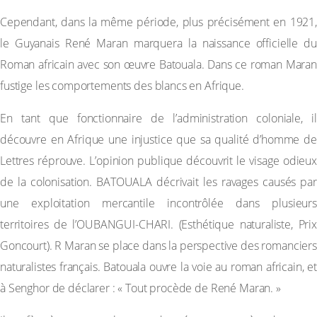
Cependant, dans la même période, plus précisément en 1921,
le Guyanais René Maran marquera la naissance officielle du
Roman africain avec son œuvre Batouala. Dans ce roman Maran
fustige les comportements des blancs en Afrique.
En tant que fonctionnaire de l’administration coloniale, il
découvre en Afrique une injustice que sa qualité d’homme de
Lettres réprouve. L’opinion publique découvrit le visage odieux
de la colonisation. BATOUALA décrivait les ravages causés par
une exploitation mercantile incontrôlée dans plusieurs
territoires de l’OUBANGUI-CHARI. (Esthétique naturaliste, Prix
Goncourt). R Maran se place dans la perspective des romanciers
naturalistes français. Batouala ouvre la voie au roman africain, et
à Senghor de déclarer : « Tout procède de René Maran. »