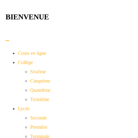
BIENVENUE​
Cours en ligne
Collège
Sixième
Cinquème
Quatrième
Troisième
Lycée
Seconde
Première
Terminale