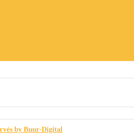
ervés by Buur-Digital