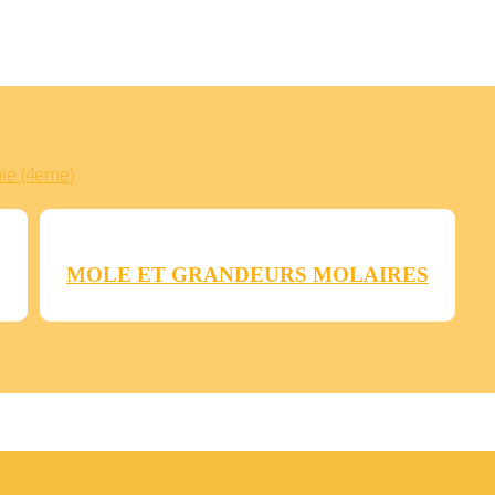
ie (4eme)
MOLE ET GRANDEURS MOLAIRES