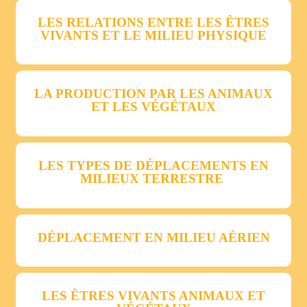
LES RELATIONS ENTRE LES ÊTRES
VIVANTS ET LE MILIEU PHYSIQUE
LA PRODUCTION PAR LES ANIMAUX
ET LES VÉGÉTAUX
LES TYPES DE DÉPLACEMENTS EN
MILIEUX TERRESTRE
DÉPLACEMENT EN MILIEU AÉRIEN
LES ÊTRES VIVANTS ANIMAUX ET