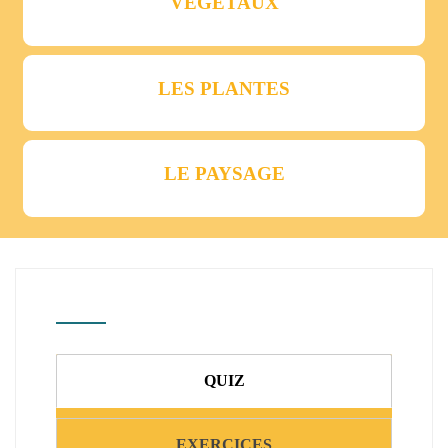
VÉGÉTAUX
LES PLANTES
LE PAYSAGE
QUIZ
EXERCICES