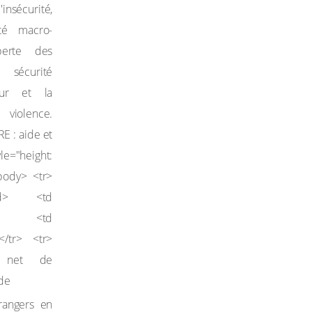
trangers en