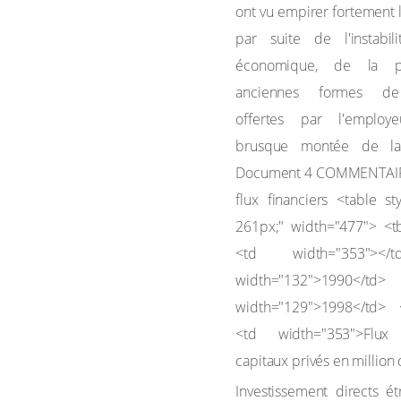
Investissement directs é