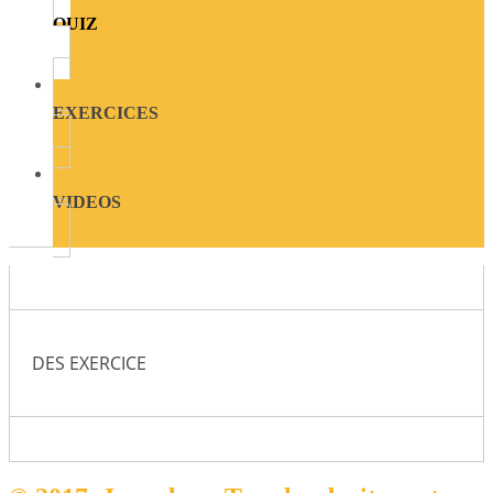
QUIZ
EXERCICES
VIDEOS
DES EXERCICE