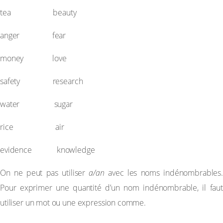
tea beauty
anger fear
money love
safety research
water sugar
rice air
evidence knowledge
On ne peut pas utiliser
a/an
avec les noms indénombrables.
Pour exprimer une quantité d’un nom indénombrable, il faut
utiliser un mot ou une expression comme.