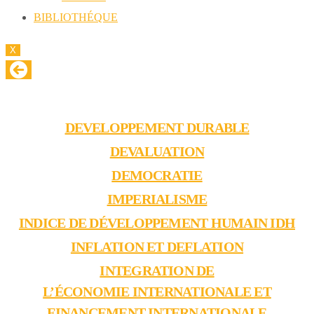
BIBLIOTHÉQUE
X
CULTURE GENERALE
DEVELOPPEMENT DURABLE
DEVALUATION
DEMOCRATIE
IMPERIALISME
INDICE DE DÉVELOPPEMENT HUMAIN IDH
INFLATION ET DEFLATION
INTEGRATION DE
L’ÉCONOMIE INTERNATIONALE ET
FINANCEMENT INTERNATIONALE