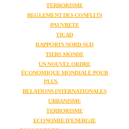
TERRORISME
REGLEMENT DES CONFLITS
PAUVRETE
TICAD
RAPPORTS NORD-SUD
TIERS MONDE
UN NOUVEL ORDRE
ÉCONOMIQUE MONDIALE POUR
PLUS
D’ÉQUITÉ
RELATIONS INTERNATIONALES
URBANISME
TERRORISME
ECONOMIE D’ENERGIE