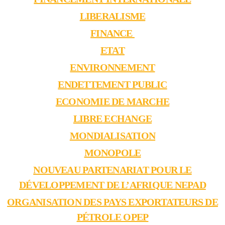
LIBERALISME
FINANCE
ETAT
ENVIRONNEMENT
ENDETTEMENT PUBLIC
ECONOMIE DE MARCHE
LIBRE ECHANGE
MONDIALISATION
MONOPOLE
NOUVEAU PARTENARIAT POUR LE
DÉVELOPPEMENT DE L’AFRIQUE NEPAD
ORGANISATION DES PAYS EXPORTATEURS DE
PÉTROLE OPEP