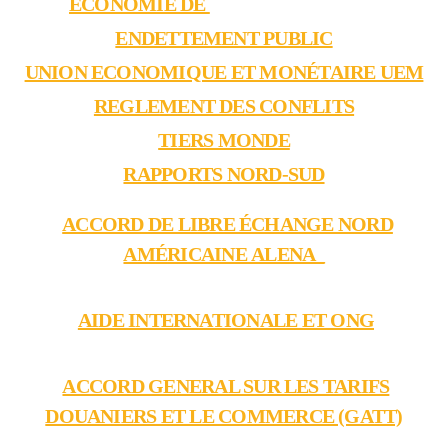
ECONOMIE DE
DÉVELOPPEMENT
ENDETTEMENT PUBLIC
UNION ECONOMIQUE ET MONÉTAIRE UEM
REGLEMENT DES CONFLITS
TIERS MONDE
RAPPORTS NORD-SUD
ACCORD DE LIBRE ÉCHANGE NORD
AMÉRICAINE ALENA_
AIDE INTERNATIONALE ET ONG
ACCORD GENERAL SUR LES TARIFS
DOUANIERS ET LE COMMERCE (GATT)