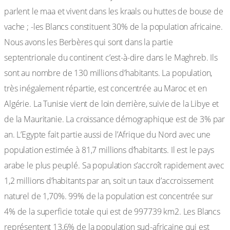
parlent le maa et vivent dans les kraals ou huttes de bouse de
vache ; -les Blancs constituent 30% de la population africaine.
Nous avons les Berbères qui sont dans la partie
septentrionale du continent c’est-à-dire dans le Maghreb. Ils
sont au nombre de 130 millions d’habitants. La population,
très inégalement répartie, est concentrée au Maroc et en
Algérie. La Tunisie vient de loin derrière, suivie de la Libye et
de la Mauritanie. La croissance démographique est de 3% par
an. L’Egypte fait partie aussi de l’Afrique du Nord avec une
population estimée à 81,7 millions d’habitants. Il est le pays
arabe le plus peuplé. Sa population s’accroît rapidement avec
1,2 millions d’habitants par an, soit un taux d’accroissement
naturel de 1,70%. 99% de la population est concentrée sur
4% de la superficie totale qui est de 997739 km2. Les Blancs
représentent 13,6% de la population sud-africaine qui est