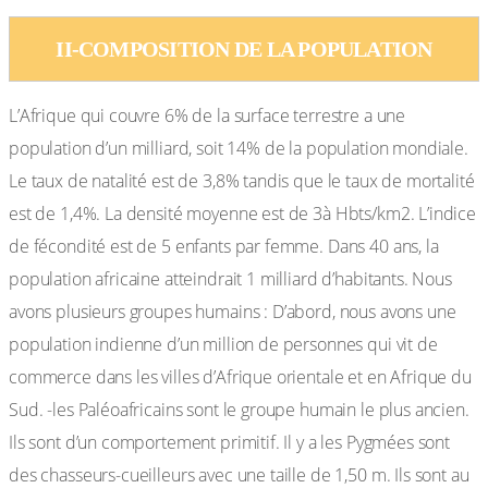
II-COMPOSITION DE LA POPULATION
L’Afrique qui couvre 6% de la surface terrestre a une
population d’un milliard, soit 14% de la population mondiale.
Le taux de natalité est de 3,8% tandis que le taux de mortalité
est de 1,4%. La densité moyenne est de 3à Hbts/km2. L’indice
de fécondité est de 5 enfants par femme. Dans 40 ans, la
population africaine atteindrait 1 milliard d’habitants. Nous
avons plusieurs groupes humains : D’abord, nous avons une
population indienne d’un million de personnes qui vit de
commerce dans les villes d’Afrique orientale et en Afrique du
Sud. -les Paléoafricains sont le groupe humain le plus ancien.
Ils sont d’un comportement primitif. Il y a les Pygmées sont
des chasseurs-cueilleurs avec une taille de 1,50 m. Ils sont au