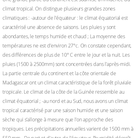
climat tropical. On distingue plusieurs grandes zones
climatiques : -autour de l’équateur : le climat équatorial est
caractérisé une absence de saisons. Les pluies y sont
abondantes, le temps humide et chaud ; La moyenne des
températures ne est d’environ 27°c. On constate cependant,
des différences de plus de 10° C entre le jour et la nuit. Les
pluies (1500 à 2500mm) sont concentrées dans l’après-midi.
La partie centrale du continent et la côte orientale de
Madagascar ont un climat caractéristique de la forêt pluviale
tropicale. Le climat de la côte de la Guinée ressemble au
climat équatorial ; -au nord et au Sud, nous avons un climat
tropical caractérisé par une saison humide et une saison
sèche qui s’allonge à mesure que l’on approche des
tropiques. Les précipitations annuelles varient de 1500 mm à