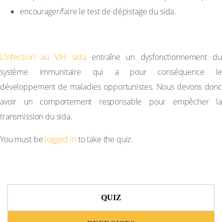
encourager/faire le test de dépistage du sida.
CONCLUSION
L’infection au VIH sida
entraîne un dysfonctionnement d
système immunitaire qui a pour conséquence le
développement de maladies opportunistes. Nous devons donc
avoir un comportement responsable pour empêcher la
transmission du sida.
You must be
logged in
to take the quiz.
QUIZ