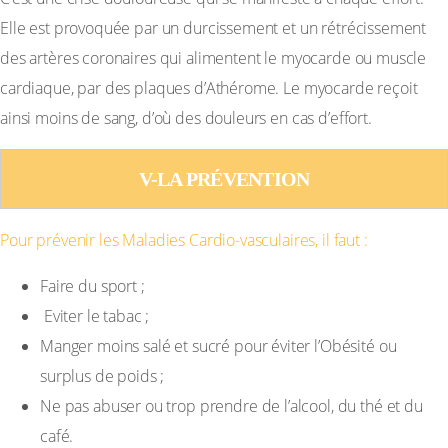
Elle est provoquée par un durcissement et un rétrécissement
des artères coronaires qui alimentent le myocarde ou muscle
cardiaque, par des plaques d’Athérome. Le myocarde reçoit
ainsi moins de sang, d’où des douleurs en cas d’effort.
V-LA PRÉVENTION
Pour prévenir les Maladies Cardio-vasculaires, il faut :
Faire du sport ;
Eviter le tabac ;
Manger moins salé et sucré pour éviter l’Obésité ou
surplus de poids ;
Ne pas abuser ou trop prendre de l’alcool, du thé et du
café.