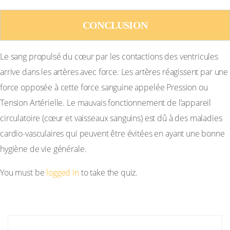
CONCLUSION
Le sang propulsé du cœur par les contactions des ventricules
arrive dans les artères avec force. Les artères réagissent par une
force opposée à cette force sanguine appelée Pression ou
Tension Artérielle. Le mauvais fonctionnement de l’appareil
circulatoire (cœur et vaisseaux sanguins) est dû à des maladies
cardio-vasculaires qui peuvent être évitées en ayant une bonne
hygiène de vie générale.
You must be
logged in
to take the quiz.