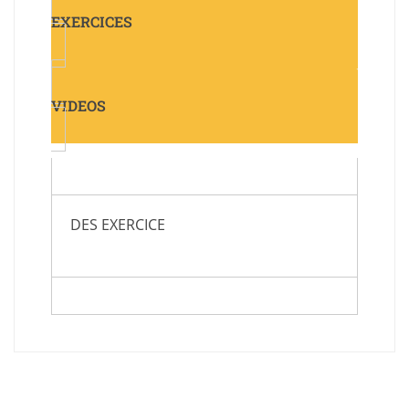
EXERCICES
VIDEOS
DES EXERCICE