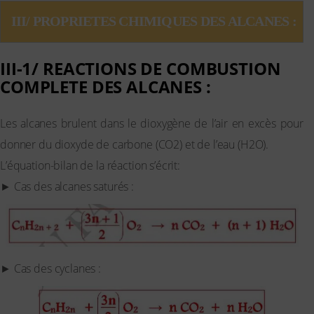
III/ PROPRIETES CHIMIQUES DES ALCANES :
III-1/ REACTIONS DE COMBUSTION
COMPLETE DES ALCANES :
Les alcanes brulent dans le dioxygène de l’air en excès pour
donner du dioxyde de carbone (CO2) et de l’eau (H2O).
L’équation-bilan de la réaction s’écrit:
► Cas des alcanes saturés :
► Cas des cyclanes :