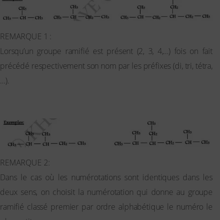
REMARQUE 1 :
Lorsqu’un groupe ramifié est présent (2, 3, 4,…) fois on fait
précédé respectivement son nom par les préfixes (di, tri, tétra,
…).
Ces préfixes n’interviennent pas dans l’ordre alphabétique.
REMARQUE 2:
Dans le cas où les numérotations sont identiques dans les
deux sens, on choisit la numérotation qui donne au groupe
ramifié classé premier par ordre alphabétique le numéro le