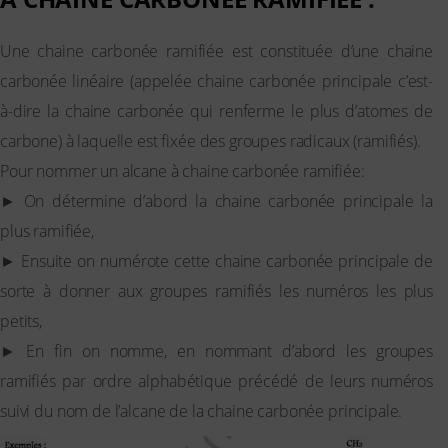
Une chaine carbonée ramifiée est constituée d’une chaine
carbonée linéaire (appelée chaine carbonée principale c’est-
à-dire la chaine carbonée qui renferme le plus d’atomes de
carbone) à laquelle est fixée des groupes radicaux (ramifiés).
Pour nommer un alcane à chaine carbonée ramifiée:
► On détermine d’abord la chaine carbonée principale la
plus ramifiée,
► Ensuite on numérote cette chaine carbonée principale de
sorte à donner aux groupes ramifiés les numéros les plus
petits,
► En fin on nomme, en nommant d’abord les groupes
ramifiés par ordre alphabétique précédé de leurs numéros
suivi du nom de l’alcane de la chaine carbonée principale.