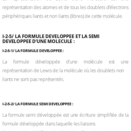
représentation des atomes et de tous les doublets d’électrons
périphériques liants et non liants (libres) de cette molécule.
I-2-5/ LA FORMULE DEVELOPPEE ET LA SEMI
DEVELOPPEE D’UNE MOLECULE :
I-2-5-1/ LA FORMULE DEVELOPPEE :
La formule développée d’une molécule est une
représentation de Lewis de la molécule où les doublets non
liants ne sont pas représentés.
I-2-5-2/ LA FORMULE SEMI DEVELOPPEE :
La formule semi développée est une écriture simplifiée de la
formule développée dans laquelle les liaisons