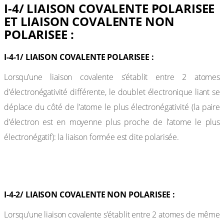
I-4/ LIAISON COVALENTE POLARISEE
ET LIAISON COVALENTE NON
POLARISEE :
I-4-1/ LIAISON COVALENTE POLARISEE :
Lorsqu’une liaison covalente s’établit entre 2 atomes
d’électronégativité différente, le doublet électronique liant se
déplace du côté de l’atome le plus électronégativité (la paire
d’électron est en moyenne plus proche de l’atome le plus
électronégatif): la liaison formée est dite polarisée.
Exemples:
I-4-2/ LIAISON COVALENTE NON POLARISEE :
Lorsqu’une liaison covalente s’établit entre 2 atomes de même