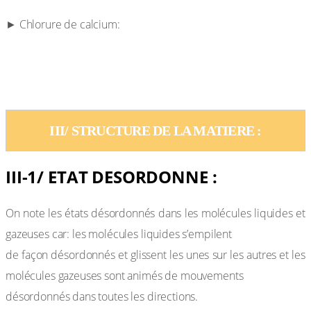
Exemples:
► Chlorure de calcium:
III/ STRUCTURE DE LA MATIERE :
III-1/ ETAT DESORDONNE :
On note les états désordonnés dans les molécules liquides et
gazeuses car: les molécules liquides s’empilent
de façon désordonnés et glissent les unes sur les autres et les
molécules gazeuses sont animés de mouvements
désordonnés dans toutes les directions.