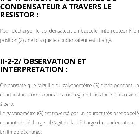
CONDENSATEUR A TRAVERS LE
RESISTOR :
Pour décharger le condensateur, on bascule l’interrupteur K en
position (2) une fois que le condensateur est chargé.
II-2-2/ OBSERVATION ET
INTERPRETATION :
On constate que l’aiguille du galvanomètre (G) dévie pendant un
court instant correspondant à un régime transitoire puis revient
à zéro.
Le galvanomètre (G) est traversé par un courant très bref appelé
courant de décharge : il s’agit de la décharge du condensateur.
En fin de décharge: