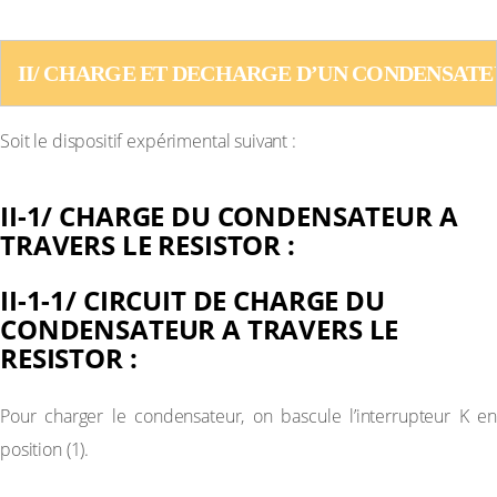
II/ CHARGE ET DECHARGE D’UN CONDENSATE
Soit le dispositif expérimental suivant :
II-1/ CHARGE DU CONDENSATEUR A
TRAVERS LE RESISTOR :
II-1-1/ CIRCUIT DE CHARGE DU
CONDENSATEUR A TRAVERS LE
RESISTOR :
Pour charger le condensateur, on bascule l’interrupteur K en
position (1).