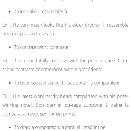
To look like : ressembler à.
Ex. : He very much looks like his elder brother. Il ressemble
beaucoup à son frère aîné.
To contrast with : contraster
Ex. : This scene totally contrasts with the previous one. Cette
scène contraste énormément avec la précédente.
To bear comparison with : supporter la comparaison
Ex. : His latest work hardly bears comparison with his prize-
winning novel. Son dernier ouvrage supporte à peine la
comparaison avec son roman primé.
To draw a comparison/ a parallel : établir une