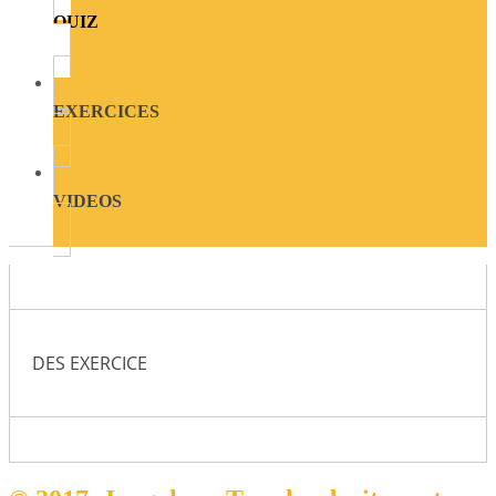
QUIZ
EXERCICES
VIDEOS
DES EXERCICE