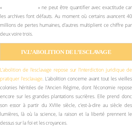
génocide voilé
«
» ne peut être quantifier avec exactitude car
les archives font défauts. Au moment où certains avancent 40
millions de pertes humaines, d’autres multiplient ce chiffre par
deux voire trois.
IV.L’ABOLITION DE L’ESCLAVAGE
L’abolition de l’esclavage repose sur l’interdiction juridique de
pratiquer l’esclavage
. L’abolition concerne avant tout les vieilles
colonies héritées de l’Ancien Régime, dont l’économie repose
encore sur les grandes plantations sucrières. Elle prend donc
son essor à partir du XVIIIe siècle, c’est-à-dire au siècle des
lumières, là où la science, la raison et la liberté prennent le
dessus sur la foi et les croyances.