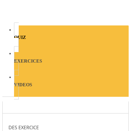
QUIZ
EXERCICES
VIDEOS
DES EXERCICE