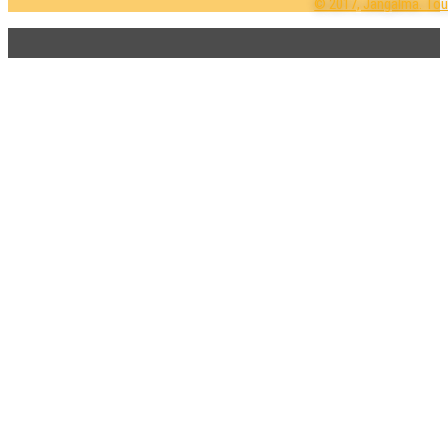
© 2017, Jangalma. Tous