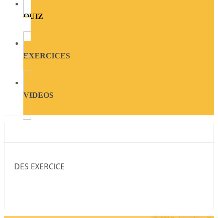
QUIZ
EXERCICES
VIDEOS
DES EXERCICE