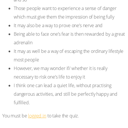
Those people want to experience a sense of danger
which must give them the impression of being fully
It may also be a way to prove one’s nerve and
Being able to face one’s fear is then rewarded by a great
adrenalin
It may as well be a way of escaping the ordinary lifestyle
most people
However, we may wonder if/ whether it is really
necessary to risk one’s life to enjoy it
I think one can lead a quiet life, without practising
dangerous activities, and still be perfectly happy and
fulfilled.
You must be
logged in
to take the quiz.