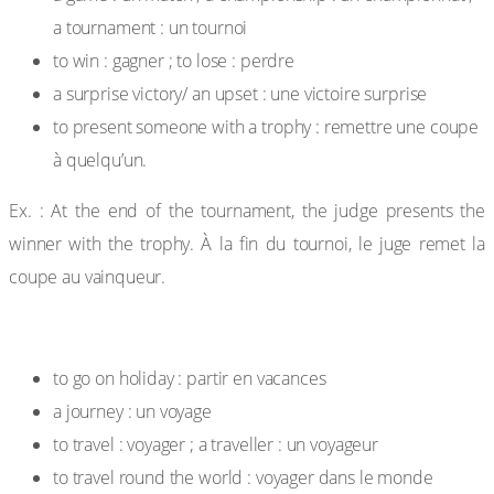
a tournament : un tournoi
to win : gagner ; to lose : perdre
a surprise victory/ an upset : une victoire surprise
to present someone with a trophy : remettre une coupe
à quelqu’un.
Ex. : At the end of the tournament, the judge presents the
winner with the trophy. À la fin du tournoi, le juge remet la
coupe au vainqueur.
Les voyages
to go on holiday : partir en vacances
a journey : un voyage
to travel : voyager ; a traveller : un voyageur
to travel round the world : voyager dans le monde