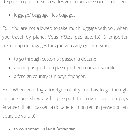
de plus en plus de succès : les gens n’ont à se soucier de rien.
luggage/ baggage : les bagages
Ex. : You are not allowed to take much luggage with you when
you travel by plane. Vous n’êtes pas autorisé à emporter
beaucoup de bagages lorsque vous voyagez en avion.
to go through customs : passer la douane
a valid passport : un passeport en cours de validité
a foreign country : un pays étranger.
Ex. : When entering a foreign country one has to go through
customs and show a valid passport. En arrivant dans un pays
étranger, il faut passer la douane et montrer un passeport en
cours de validité.
to go abroad : aller à l’étranger