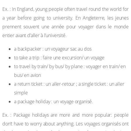
Ex. : In England, young people often travel round the world for
a year before going to university. En Angleterre, les jeunes
prennent souvent une année pour voyager dans le monde
entier avant d’aller à l’université.
a backpacker : un voyageur sac au dos
to take a trip : faire une excursion/ un voyage
to travel by train/ by bus/ by plane : voyager en train/ en
bus/ en avion
a return ticket : un aller-retour ; a single ticket : un aller
simple
a package holiday : un voyage organisé.
Ex. : Package holidays are more and more popular: people
don’t have to worry about anything. Les voyages organisés ont