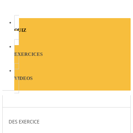
QUIZ
EXERCICES
VIDEOS
DES EXERCICE