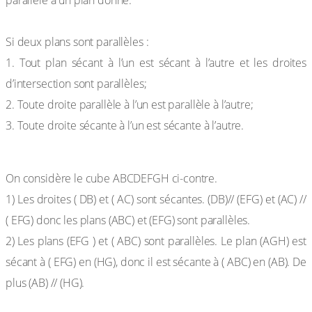
Propriété 4
Si deux plans sont parallèles :
1. Tout plan sécant à l’un est sécant à l’autre et les droites
d’intersection sont parallèles;
2. Toute droite parallèle à l’un est parallèle à l’autre;
3. Toute droite sécante à l’un est sécante à l’autre.
Exemple :
On considère le cube ABCDEFGH ci-contre.
1) Les droites ( DB) et ( AC) sont sécantes. (DB)// (EFG) et (AC) //
( EFG) donc les plans (ABC) et (EFG) sont parallèles.
2) Les plans (EFG ) et ( ABC) sont parallèles. Le plan (AGH) est
sécant à ( EFG) en (HG), donc il est sécante à ( ABC) en (AB). De
plus (AB) // (HG).