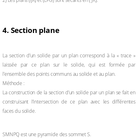
4. Section plane
Définition :
La section d’un solide par un plan correspond à la « trace »
laissée par ce plan sur le solide, qui est formée par
l’ensemble des points communs au solide et au plan.
Méthode :
La construction de la section d’un solide par un plan se fait en
construisant l’intersection de ce plan avec les différentes
faces du solide.
Exemple
:
SMNPQ est une pyramide des sommet S.