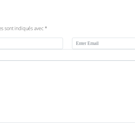
es sont indiqués avec
*