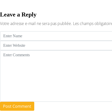
Leave a Reply
Votre adresse e-mail ne sera pas publiée.
Les champs obligatoir