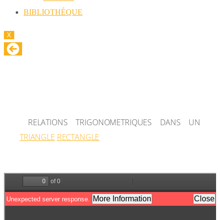
BIBLIOTHÉQUE
X
RELATIONS TRIGONOMETRIQUES DANS UN
TRIANGLE RECTANGLE
RELATIONS TRIGONOMETRIQUES DANS UN
TRIANGLE
RECTANGLE