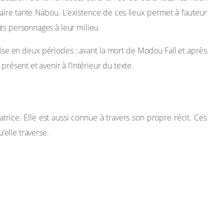
aire tante Nabou. L’existence de ces lieux permet à l’auteur
nts personnages à leur milieu.
ivise en deux périodes : avant la mort de Modou Fall et après
présent et avenir à l’intérieur du texte.
trice. Elle est aussi connue à travers son propre récit. Ces
’elle traverse.