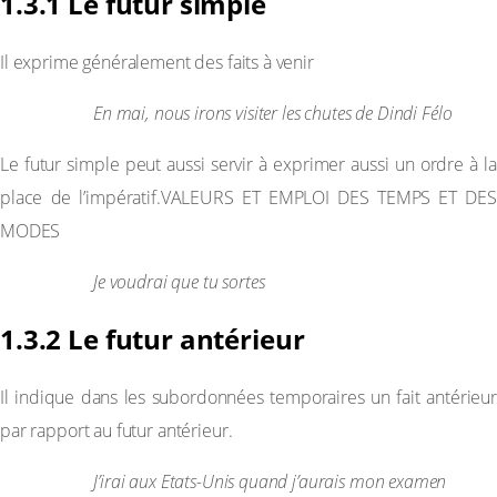
1.3.1 Le futur simple
Il exprime généralement des faits à venir
Exemple :
En mai, nous irons visiter les chutes de Dindi Félo
Le futur simple peut aussi servir à exprimer aussi un ordre à la
place de l’impératif.VALEURS ET EMPLOI DES TEMPS ET DES
MODES
Exemple :
Je voudrai que tu sortes
1.3.2 Le futur antérieur
Il indique dans les subordonnées temporaires un fait antérieur
par rapport au futur antérieur.
Exemple :
J’irai aux Etats-Unis quand j’aurais mon examen