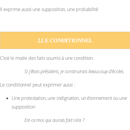
Il exprime aussi une supposition, une probabilité
Exemple :
2.LE CONDITIONNEL
C’est le mode des faits soumis à une condition.
Exemple :
Si j’étais président, je construirais beaucoup d’écoles.
Le conditionnel peut exprimer aussi :
Une protestation, une indignation, un étonnement ou une
supposition
Exemple :
Est-ce moi qui aurais fait cela ?