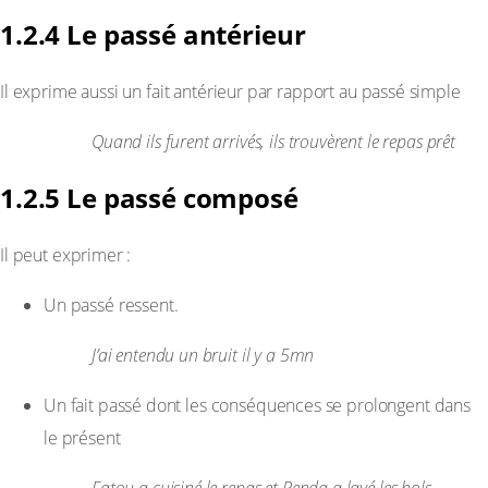
1.2.4 Le passé antérieur
Il exprime aussi un fait antérieur par rapport au passé simple
Exemple :
Quand ils furent arrivés, ils trouvèrent le repas prêt
1.2.5 Le passé composé
Il peut exprimer :
Un passé ressent.
Exemple :
J’ai entendu un bruit il y a 5mn
Un fait passé dont les conséquences se prolongent dans
le présent
Exemple :