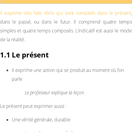
Il exprime des faits réels qui sont constatés dans le présent
,
dans le passé, ou dans le futur. Il comprend quatre temps
simples et quatre temps composés. L’indicatif est aussi le mode
de la réalité.
1.1 Le présent
Il exprime une action qui se produit au moment où l’on
parle
Exemple :
Le professeur explique la leçon
.
Le présent peut exprimer aussi :
Une vérité générale, durable