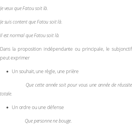
Je veux que Fatou soit là.
Je suis content que Fatou soit là.
Il est normal que Fatou soit là.
Dans la proposition indépendante ou principale, le subjonctif
peut exprimer
Un souhait, une règle, une prière
Exemple :
Que cette année soit pour vous une année de réussite
totale.
Un ordre ou une défense
Exemple :
Que personne ne bouge
.