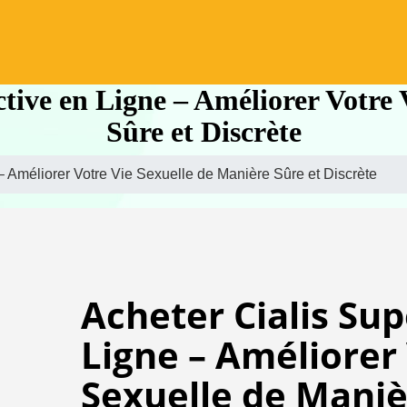
ctive en Ligne – Améliorer Votre 
Sûre et Discrète
– Améliorer Votre Vie Sexuelle de Manière Sûre et Discrète
Acheter Cialis Sup
Ligne – Améliorer
Sexuelle de Maniè