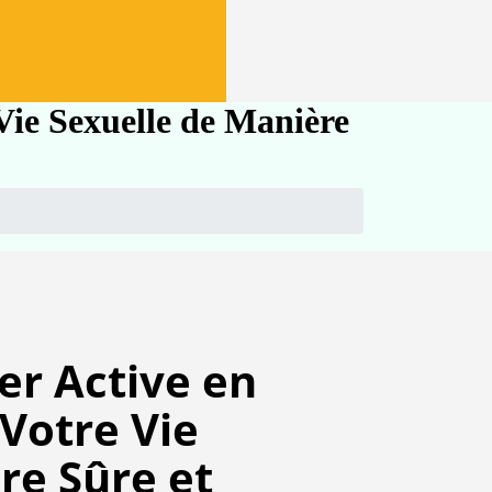
Vie Sexuelle de Manière
er Active en
 Votre Vie
re Sûre et