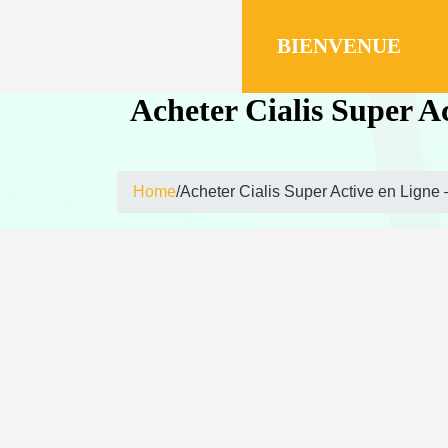
BIENVENUE​
Acheter Cialis Super A
Home
/
Acheter Cialis Super Active en Ligne 