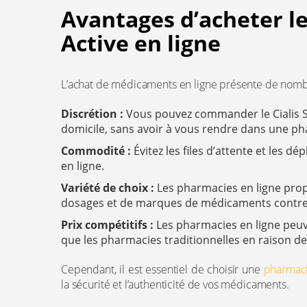
Avantages d’acheter le
Active en ligne
L’achat de médicaments en ligne présente de nomb
Discrétion :
Vous pouvez commander le Cialis Su
domicile, sans avoir à vous rendre dans une p
Commodité :
Évitez les files d’attente et les
en ligne.
Variété de choix :
Les pharmacies en ligne pro
dosages et de marques de médicaments contre l
Prix compétitifs :
Les pharmacies en ligne peuve
que les pharmacies traditionnelles en raison de 
Cependant, il est essentiel de choisir une
pharmaci
la sécurité et l’authenticité de vos médicaments.