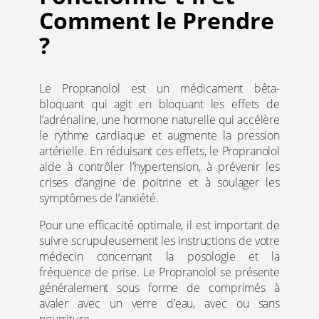
Comment le Prendre
?
Le Propranolol est un médicament bêta-
bloquant qui agit en bloquant les effets de
l’adrénaline, une hormone naturelle qui accélère
le rythme cardiaque et augmente la pression
artérielle. En réduisant ces effets, le Propranolol
aide à contrôler l’hypertension, à prévenir les
crises d’angine de poitrine et à soulager les
symptômes de l’anxiété.
Pour une efficacité optimale, il est important de
suivre scrupuleusement les instructions de votre
médecin concernant la posologie et la
fréquence de prise. Le Propranolol se présente
généralement sous forme de comprimés à
avaler avec un verre d’eau, avec ou sans