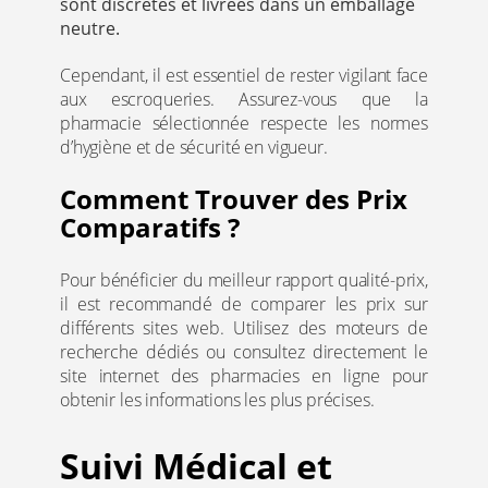
sont discrètes et livrées dans un emballage
neutre.
Cependant, il est essentiel de rester vigilant face
aux escroqueries. Assurez-vous que la
pharmacie sélectionnée respecte les normes
d’hygiène et de sécurité en vigueur.
Comment Trouver des Prix
Comparatifs ?
Pour bénéficier du meilleur rapport qualité-prix,
il est recommandé de comparer les prix sur
différents sites web. Utilisez des moteurs de
recherche dédiés ou consultez directement le
site internet des pharmacies en ligne pour
obtenir les informations les plus précises.
Suivi Médical et