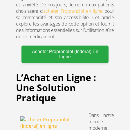
et l’anxiété. De nos jours, de nombreux patients
choisissent d’
acheter Propranolol en ligne
pour
sa commodité et son accessibilité. Cet article
explore les avantages de cette option et fournit
des informations essentielles sur l’utilisation sûre
de ce médicament.
Acheter Propranolol (Inderal) En
Ligne
L’Achat en Ligne :
Une Solution
Pratique
Dans notre
monde
moderne