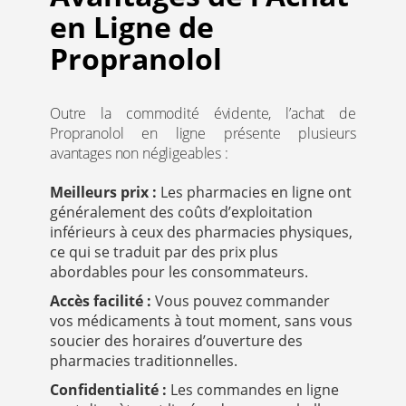
en Ligne de
Propranolol
Outre la commodité évidente, l’achat de
Propranolol en ligne présente plusieurs
avantages non négligeables :
Meilleurs prix :
Les pharmacies en ligne ont
généralement des coûts d’exploitation
inférieurs à ceux des pharmacies physiques,
ce qui se traduit par des prix plus
abordables pour les consommateurs.
Accès facilité :
Vous pouvez commander
vos médicaments à tout moment, sans vous
soucier des horaires d’ouverture des
pharmacies traditionnelles.
Confidentialité :
Les commandes en ligne