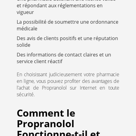
et répondant aux réglementations en
vigueur
La possibilité de soumettre une ordonnance
médicale
Des avis de clients positifs et une réputation
solide
Des informations de contact claires et un
service client réactif
En choisissant judicieusement votre pharmacie
en ligne, vous pouvez profiter des avantages de
l’achat de Propranolol sur Internet en toute
sécurité.
Comment le
Propranolol
Fonctionne-t-il et