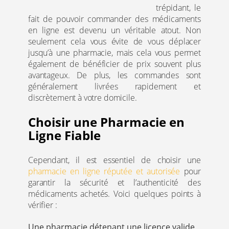
trépidant, le
fait de pouvoir commander des médicaments
en ligne est devenu un véritable atout. Non
seulement cela vous évite de vous déplacer
jusqu’à une pharmacie, mais cela vous permet
également de bénéficier de prix souvent plus
avantageux. De plus, les commandes sont
généralement livrées rapidement et
discrètement à votre domicile.
Choisir une Pharmacie en
Ligne Fiable
Cependant, il est essentiel de choisir une
pharmacie en ligne réputée et autorisée
pour
garantir la sécurité et l’authenticité des
médicaments achetés. Voici quelques points à
vérifier :
Une pharmacie détenant une licence valide