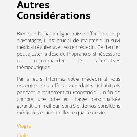
Autres
Considérations
Bien que l’achat en ligne puisse offrir beaucoup
d’avantages, il est crucial de maintenir un suivi
médical régulier avec votre médecin. Ce dernier
peut ajuster la dose du Propranolol si nécessaire
ou recommander des alternatives
thérapeutiques.
Par ailleurs, informez votre médecin si vous
ressentez des effets secondaires inhabituels
pendant le traitement au Propranolol. En fin de
compte, une prise en charge personnalisée
garantit un meilleur contrôle de vos conditions
médicales et une meilleure qualité de vie.
Viagra
Cialis