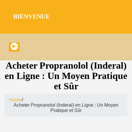
BIENVENUE​
Acheter Propranolol (Inderal)
en Ligne : Un Moyen Pratique
et Sûr
Home
/
Acheter Propranolol (Inderal) en Ligne : Un Moyen
Pratique et Sûr