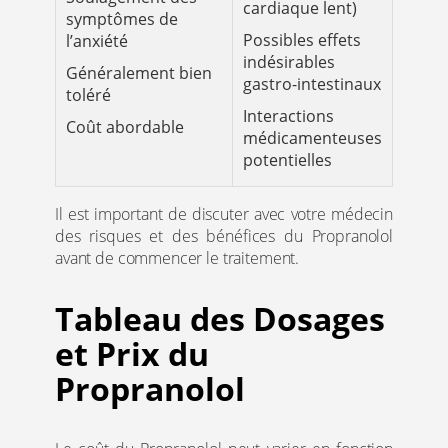
cardiaque lent)
symptômes de
Possibles effets
l’anxiété
indésirables
Généralement bien
gastro-intestinaux
toléré
Interactions
Coût abordable
médicamenteuses
potentielles
Il est important de discuter avec votre médecin
des risques et des bénéfices du Propranolol
avant de commencer le traitement.
Tableau des Dosages
et Prix du
Propranolol