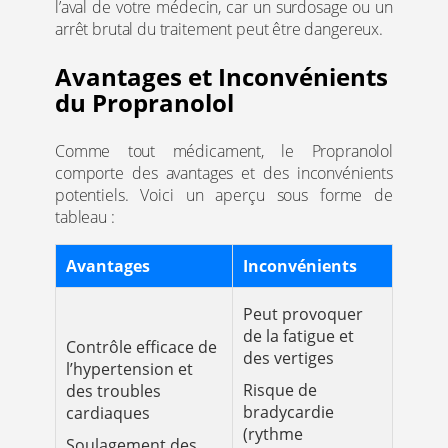
l’aval de votre médecin, car un surdosage ou un
arrêt brutal du traitement peut être dangereux.
Avantages et Inconvénients
du Propranolol
Comme tout médicament, le Propranolol
comporte des avantages et des inconvénients
potentiels. Voici un aperçu sous forme de
tableau :
Avantages
Inconvénients
Peut provoquer
de la fatigue et
Contrôle efficace de
des vertiges
l’hypertension et
Risque de
des troubles
bradycardie
cardiaques
(rythme
Soulagement des