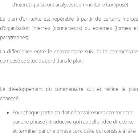
d’interet) qui seront analysés (Commentaire Composé)
Le plan d’un texte est repérable à partir de certains indices
d’organisation internes (connecteurs) ou externes (formes et
paragraphes).
La différennce entre le commentaire suivi et le commentaire
composé se situe d’abord dans le plan.
B-LE DEVELOPPEMENT
Le développement du commentaire suit et reflète le plan
annoncé.
Pour chaque partie on doit nécessairement commencer
par une phrase introductive qui rappelle l’idée directrice
et, terminer par une phrase conclusive qui consiste à faire