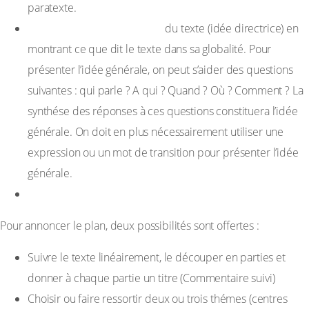
paratexte.
Présenter l’idée générale
du texte (idée directrice) en
montrant ce que dit le texte dans sa globalité. Pour
présenter l’idée générale, on peut s’aider des questions
suivantes : qui parle ? A qui ? Quand ? Où ? Comment ? La
synthése des réponses à ces questions constituera l’idée
générale. On doit en plus nécessairement utiliser une
expression ou un mot de transition pour présenter l’idée
générale.
Annoncer le plan.
Pour annoncer le plan, deux possibilités sont offertes :
Suivre le texte linéairement, le découper en parties et
donner à chaque partie un titre (Commentaire suivi)
Choisir ou faire ressortir deux ou trois thémes (centres