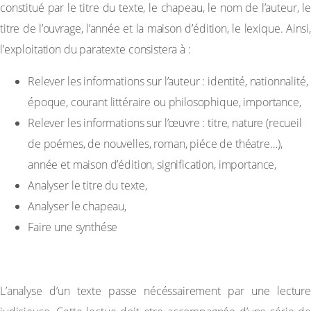
constitué par le titre du texte, le chapeau, le nom de l’auteur, le
titre de l’ouvrage, l’année et la maison d’édition, le lexique. Ainsi,
l’exploitation du paratexte consistera à :
Relever les informations sur l’auteur : identité, nationnalité,
époque, courant littéraire ou philosophique, importance,
Relever les informations sur l’œuvre : titre, nature (recueil
de poémes, de nouvelles, roman, piéce de théatre…),
année et maison d’édition, signification, importance,
Analyser le titre du texte,
Analyser le chapeau,
Faire une synthése
B-LECTURE ET ANALYSE DU TEXTE
L’analyse d’un texte passe nécéssairement par une lecture