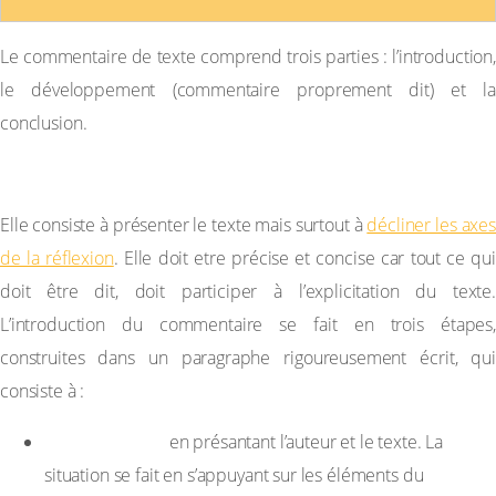
Le commentaire de texte comprend trois parties : l’introduction,
le développement (commentaire proprement dit) et la
conclusion.
A-L’INTRODUCTION
Elle consiste à présenter le texte mais surtout à
décliner les axes
de la réflexion
. Elle doit etre précise et concise car tout ce qui
doit être dit, doit participer à l’explicitation du texte.
L’introduction du commentaire se fait en trois étapes,
construites dans un paragraphe rigoureusement écrit, qui
consiste à :
Situer le texte
en présantant l’auteur et le texte. La
situation se fait en s’appuyant sur les éléments du