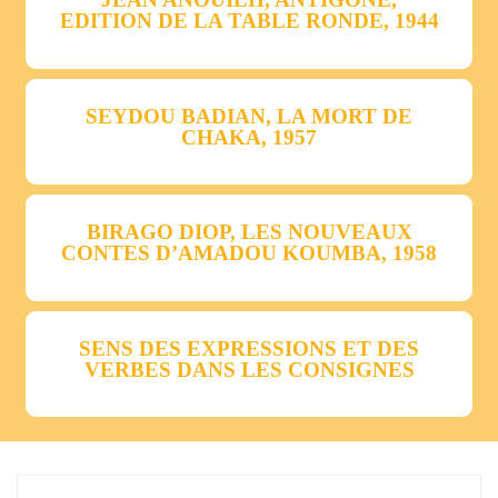
EDITION DE LA TABLE RONDE, 1944
SEYDOU BADIAN, LA MORT DE
CHAKA, 1957
BIRAGO DIOP, LES NOUVEAUX
CONTES D’AMADOU KOUMBA, 1958
SENS DES EXPRESSIONS ET DES
VERBES DANS LES CONSIGNES