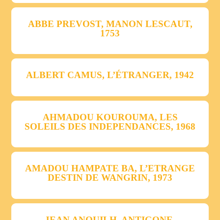
ABBE PREVOST, MANON LESCAUT,
1753
ALBERT CAMUS, L’ÉTRANGER, 1942
AHMADOU KOUROUMA, LES
SOLEILS DES INDEPENDANCES, 1968
AMADOU HAMPATE BA, L’ETRANGE
DESTIN DE WANGRIN, 1973
JEAN ANOUILH, ANTIGONE,