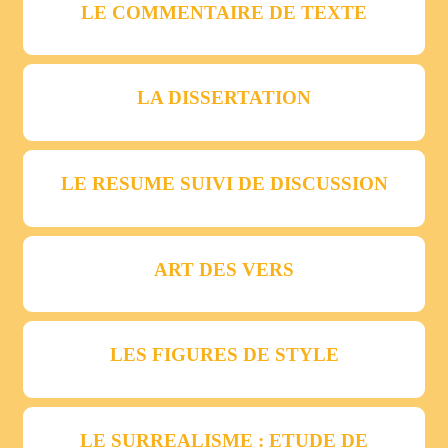
LE COMMENTAIRE DE TEXTE
LA DISSERTATION
LE RESUME SUIVI DE DISCUSSION
ART DES VERS
LES FIGURES DE STYLE
LE SURREALISME : ETUDE DE