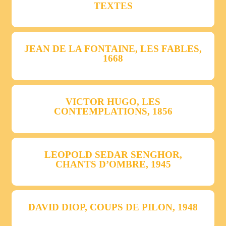
TEXTES
JEAN DE LA FONTAINE, LES FABLES,
1668
VICTOR HUGO, LES
CONTEMPLATIONS, 1856
LEOPOLD SEDAR SENGHOR,
CHANTS D’OMBRE, 1945
DAVID DIOP, COUPS DE PILON, 1948