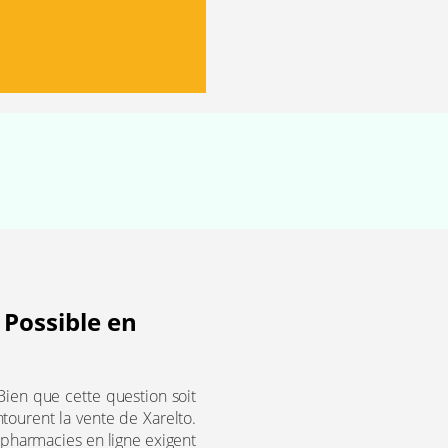
 Possible en
en que cette question soit
tourent la vente de Xarelto.
 pharmacies en ligne exigent