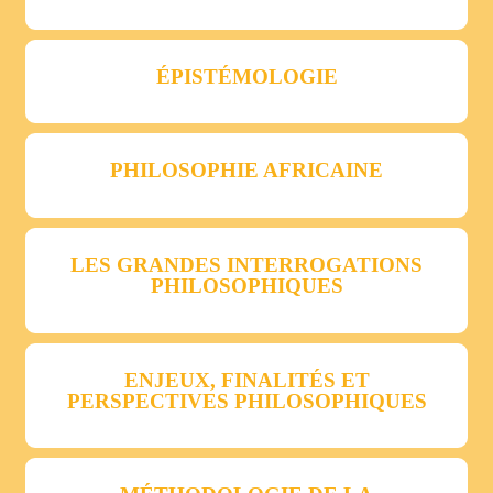
ÉPISTÉMOLOGIE
PHILOSOPHIE AFRICAINE
LES GRANDES INTERROGATIONS
PHILOSOPHIQUES
ENJEUX, FINALITÉS ET
PERSPECTIVES PHILOSOPHIQUES