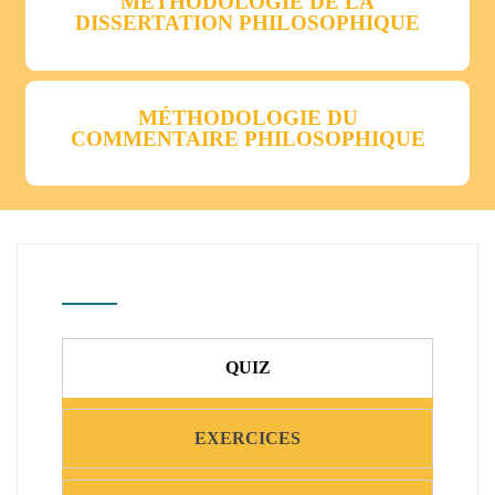
MÉTHODOLOGIE DE LA
DISSERTATION PHILOSOPHIQUE
MÉTHODOLOGIE DU
COMMENTAIRE PHILOSOPHIQUE
QUIZ
EXERCICES