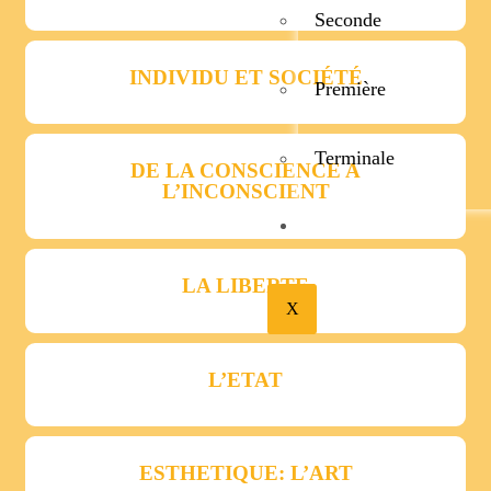
Seconde
INDIVIDU ET SOCIÉTÉ
Première
Terminale
DE LA CONSCIENCE A
L’INCONSCIENT
BIBLIOTHÉQUE
LA LIBERTE
X
L’ETAT
ESTHETIQUE: L’ART